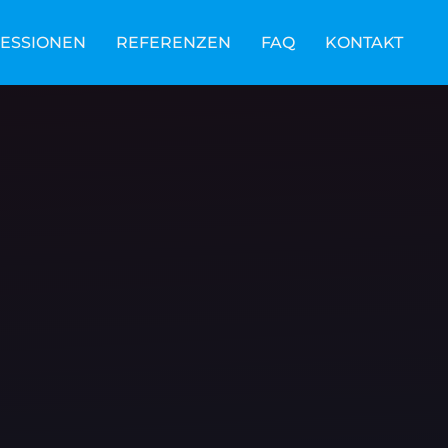
RESSIONEN
REFERENZEN
FAQ
KONTAKT