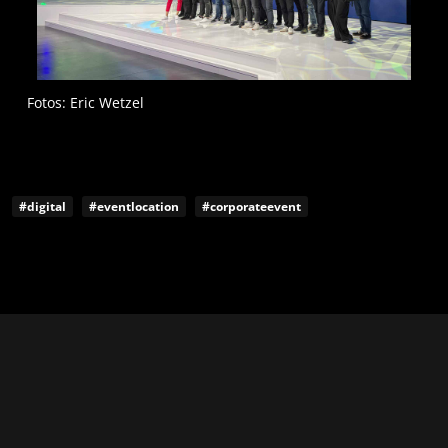
Fotos: Eric Wetzel
#digital
#eventlocation
#corporateevent