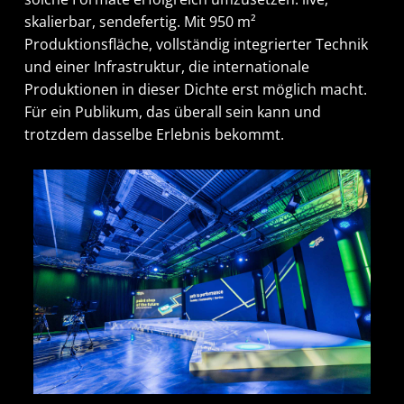
skalierbar, sendefertig. Mit 950 m²
Produktionsfläche, vollständig integrierter Technik
und einer Infrastruktur, die internationale
Produktionen in dieser Dichte erst möglich macht.
Für ein Publikum, das überall sein kann und
trotzdem dasselbe Erlebnis bekommt.