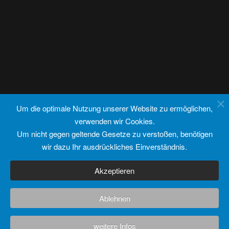
Um die optimale Nutzung unserer Website zu ermöglichen,
verwenden wir Cookies.
Um nicht gegen geltende Gesetze zu verstoßen, benötigen
wir dazu Ihr ausdrückliches Einverständnis.
Akzeptieren
Ablehnen
weitere Infos