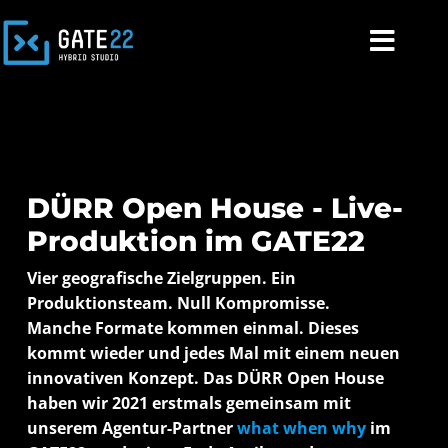
DÜRR Open House - Live-
Produktion im GATE22
Vier geografische Zielgruppen. Ein
Produktionsteam. Null Kompromisse.
Manche Formate kommen einmal. Dieses
kommt wieder und jedes Mal mit einem neuen
innovativen Konzept. Das DÜRR Open House
haben wir 2021 erstmals gemeinsam mit
unserem Agentur-Partner
what when why
im