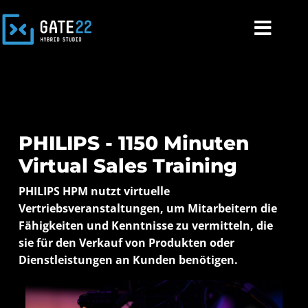
PHILIPS - 1150 Minuten
Virtual Sales Training
PHILIPS HPM nutzt virtuelle
Vertriebsveranstaltungen, um Mitarbeitern die
Fähigkeiten und Kenntnisse zu vermitteln, die
sie für den Verkauf von Produkten oder
Dienstleistungen an Kunden benötigen.