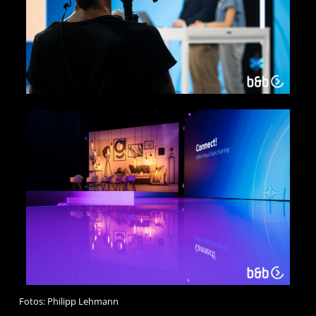
Fotos: Philipp Lehmann