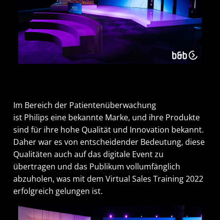
Im Bereich der Patientenüberwachung
ist Philips eine bekannte Marke, und ihre Produkte
sind für ihre hohe Qualität und Innovation bekannt.
Daher war es von entscheidender Bedeutung, diese
Qualitäten auch auf das digitale Event zu
übertragen und das Publikum vollumfänglich
abzuholen, was mit dem Virtual Sales Training 2022
erfolgreich gelungen ist.