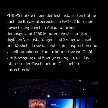
PHILIPS nutzte neben der fest installierten Bühne
auch die Breakoutbereiche im GATE22 für einen
abwechslungsreichen Ablauf während
der insgesamt 1150 Minuten Livestream. Bei
digitalen Veranstaltungen sind Szenenwechsel
unerlässlich, da sie das Publikum ansprechen und
visuell stimulieren. Zudem können sie ein Gefühl
von Bewegung und Energie erzeugen, die das
Interesse der Zuschauer am Geschehen
aufrechterhält.