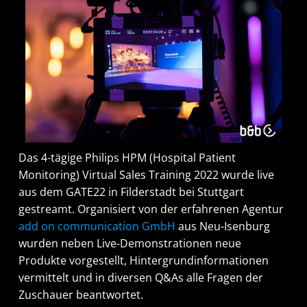
Das 4-tägige Philips HPM (Hospital Patient
Monitoring) Virtual Sales Training 2022 wurde live
aus dem GATE22 in Filderstadt bei Stuttgart
gestreamt. Organisiert von der erfahrenen Agentur
add on communication GmbH
aus Neu-Isenburg
wurden neben Live-Demonstrationen neue
Produkte vorgestellt, Hintergrundinformationen
vermittelt und in diversen Q&As alle Fragen der
Zuschauer beantwortet.